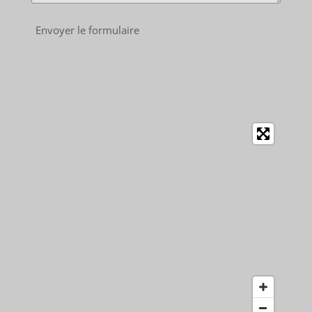
Envoyer le formulaire