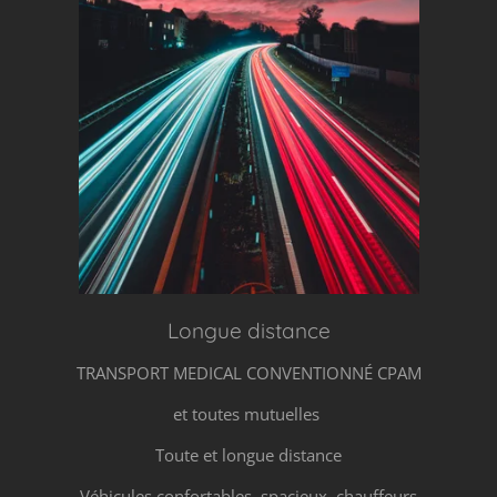
Longue distance
TRANSPORT MEDICAL CONVENTIONNÉ CPAM
et toutes mutuelles
Toute et longue distance
Véhicules confortables, spacieux, chauffeurs