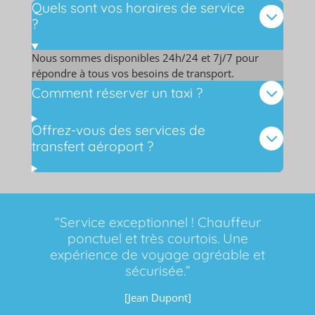
Quels sont vos horaires de service
?
Nous sommes disponibles 24h/24 et 7j/7 pour
répondre à tous vos besoins de transport.
Comment réserver un taxi ?
Offrez-vous des services de
transfert aéroport ?
“Service exceptionnel ! Chauffeur
ponctuel et très courtois. Une
expérience de voyage agréable et
sécurisée.”
[Jean Dupont]