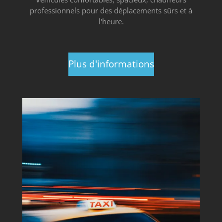
professionnels pour des déplacements sûrs et à
l'heure.
Plus d'informations