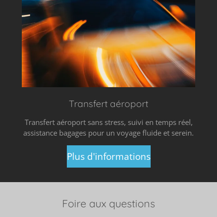
Transfert aéroport
Transfert aéroport sans stress, suivi en temps réel,
assistance bagages pour un voyage fluide et serein.
Plus d'informations
Foire aux questions