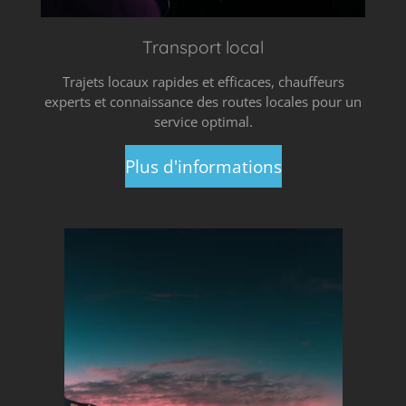
Transport local
Trajets locaux rapides et efficaces, chauffeurs
experts et connaissance des routes locales pour un
service optimal.
Plus d'informations