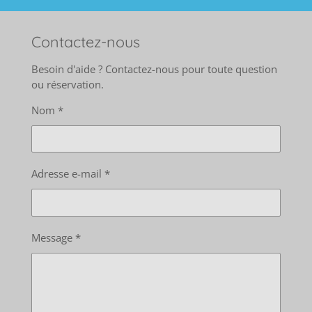
Contactez-nous
Besoin d'aide ? Contactez-nous pour toute question
ou réservation.
Nom *
Adresse e-mail *
Message *